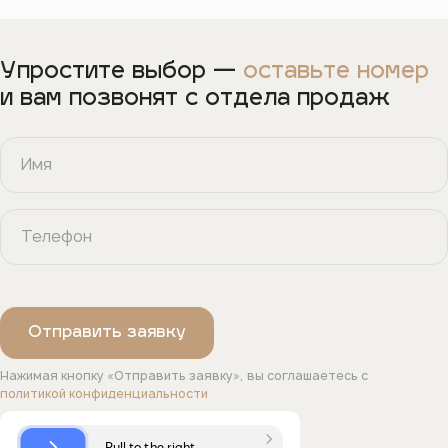
Упростите выбор —
оставьте номер
и вам позвонят с отдела продаж
Нажимая кнопку «Отправить заявку», вы соглашаетесь с
политикой конфиденциальности