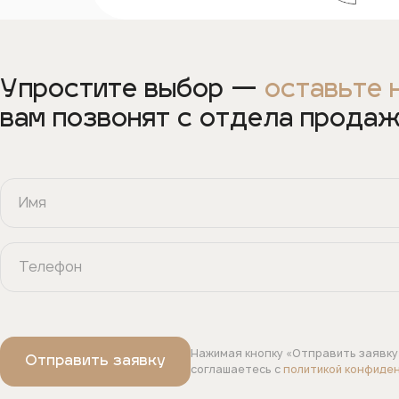
Упростите выбор —
оставьте 
вам позвонят с отдела прода
Нажимая кнопку «Отправить заявку
соглашаетесь с
политикой конфиде