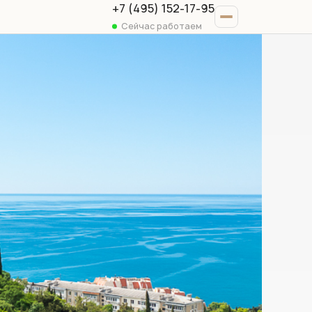
+7 (495) 152-17-95
Сейчас работаем