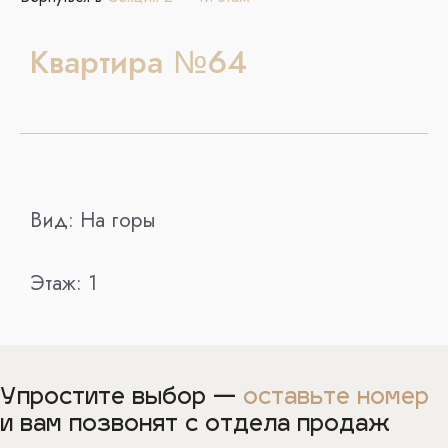
Квартира №64
Вид:
На горы
Этаж:
1
Упростите выбор —
оставьте номер
и вам позвонят с отдела продаж