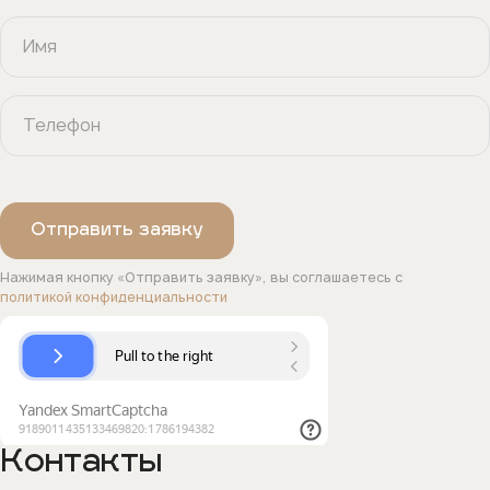
Нажимая кнопку «Отправить заявку», вы соглашаетесь с
политикой конфиденциальности
Контакты