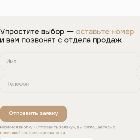
Упростите выбор —
оставьте номер
и вам позвонят с отдела продаж
Нажимая кнопку «Отправить заявку», вы соглашаетесь с
политикой конфиденциальности