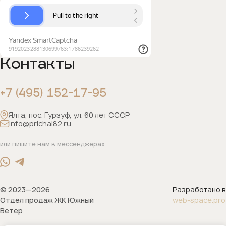
Контакты
+7 (495) 152-17-95
Ялта, пос. Гурзуф, ул. 60 лет СССР
info@prichal82.ru
или пишите нам в мессенджерах
© 2023—2026
Разработано в
Отдел продаж ЖК Южный
web-space.pro
Ветер