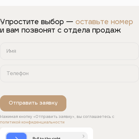
Упростите выбор —
оставьте номер
и вам позвонят с отдела продаж
Нажимая кнопку «Отправить заявку», вы соглашаетесь с
политикой конфиденциальности