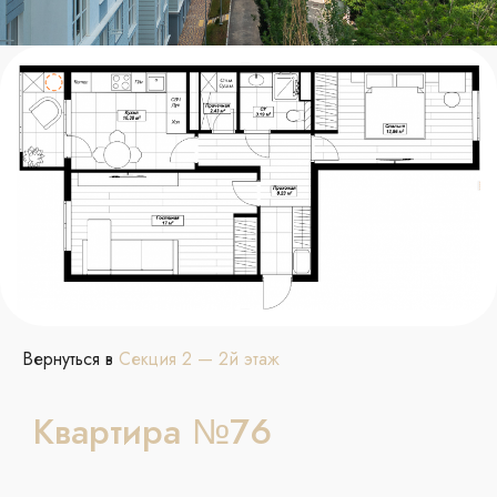
Вернуться в
Секция 2 — 2й этаж
Квартира №76