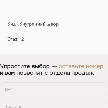
Вид:
Внутренний двор
Этаж:
2
Упростите выбор —
оставьте номер
и вам позвонят с отдела продаж