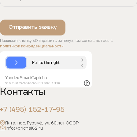
Нажимая кнопку «Отправить заявку», вы соглашаетесь с
политикой конфиденциальности
Контакты
+7 (495) 152-17-95
Ялта, пос. Гурзуф, ул. 60 лет СССР
info@prichal82.ru