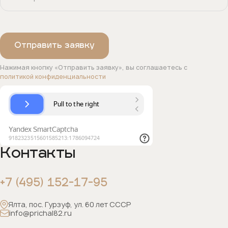
Нажимая кнопку «Отправить заявку», вы соглашаетесь с
политикой конфиденциальности
Контакты
+7 (495) 152-17-95
Ялта, пос. Гурзуф, ул. 60 лет СССР
info@prichal82.ru