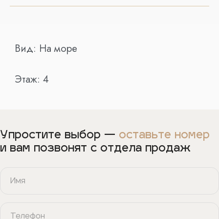
Вид:
На море
Этаж:
4
Упростите выбор —
оставьте номер
и вам позвонят с отдела продаж