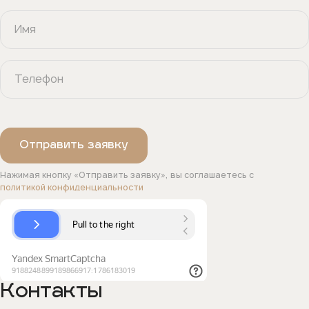
Нажимая кнопку «Отправить заявку», вы соглашаетесь с
политикой конфиденциальности
Контакты