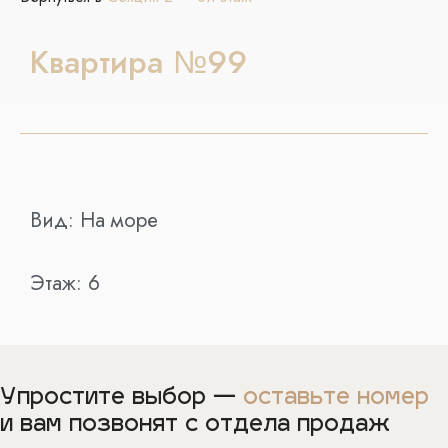
Квартира №99
Вид:
На море
Этаж:
6
Упростите выбор —
оставьте номер
и вам позвонят с отдела продаж