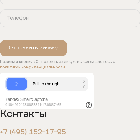
Нажимая кнопку «Отправить заявку», вы соглашаетесь с
политикой конфиденциальности
Контакты
+7 (495) 152-17-95