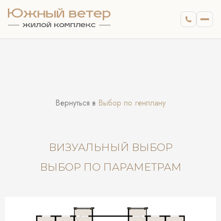
Вернуться в
Выбор по генплану
ВИЗУАЛЬНЫЙ ВЫБОР
ВЫБОР ПО ПАРАМЕТРАМ